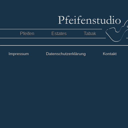
Pfeifen
Estates
Tabak
Impressum
Datenschutzerklärung
Kontakt