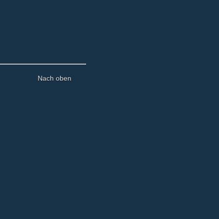
Nach oben