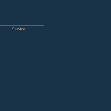
Service