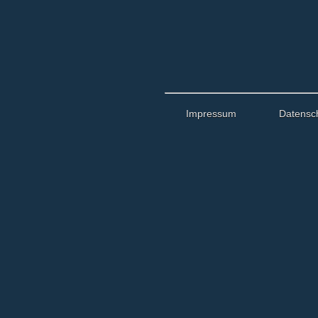
Impressum
Datensc