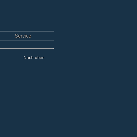
Service
Nach oben