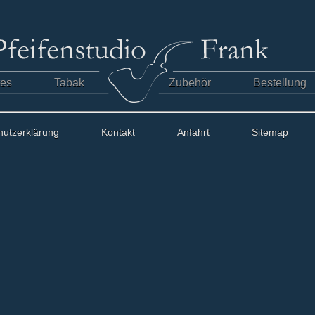
tes
Tabak
Zubehör
Bestellung
hutzerklärung
Kontakt
Anfahrt
Sitemap