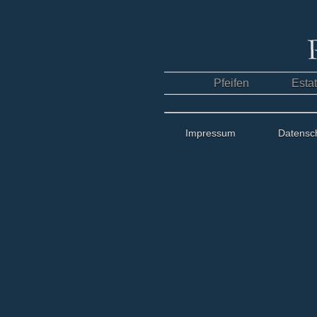
Pfeifen
Esta
Impressum
Datensc