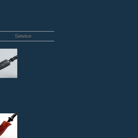
Service