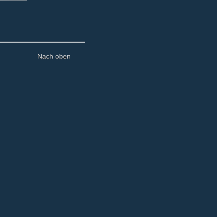
Nach oben