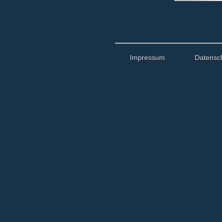
Impressum
Datensc