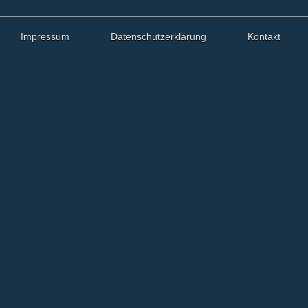
Impressum
Datenschutzerklärung
Kontakt