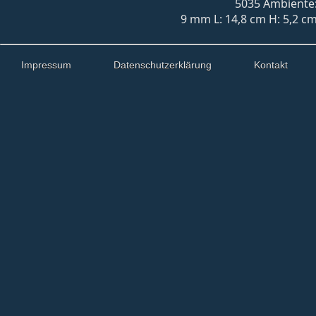
5035 Ambiente:
9 mm L: 14,8 cm H: 5,2 cm
Impressum
Datenschutzerklärung
Kontakt