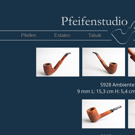
Pfeifen
Estates
Tabak
5928 Ambiente:
9 mm L: 15,3 cm H: 5,4 cm