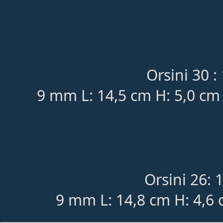
Orsini 30 :
9 mm L: 14,5 cm H: 5,0 cm
Orsini 26: 
9 mm L: 14,8 cm H: 4,6 