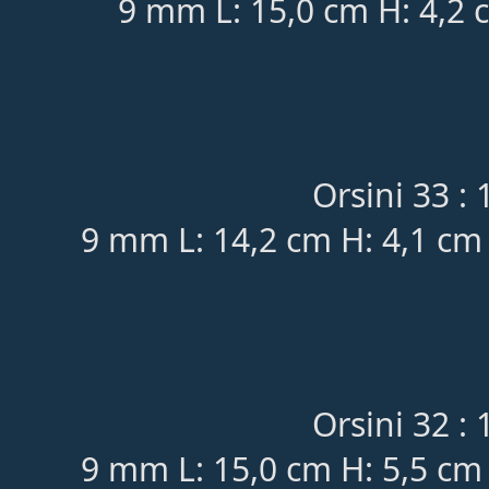
9 mm L: 15,0 cm H: 4,2 
Orsini 33 : 
9 mm L: 14,2 cm H: 4,1 cm
Orsini 32 : 
9 mm L: 15,0 cm H: 5,5 cm