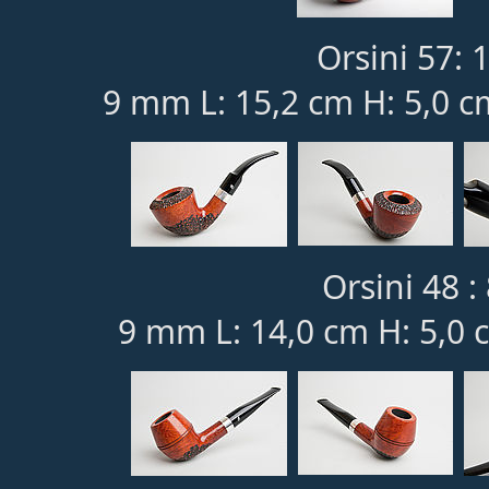
Orsini 57: 
9 mm L: 15,2 cm H: 5,0 c
Orsini 48 :
9 mm L: 14,0 cm H: 5,0 