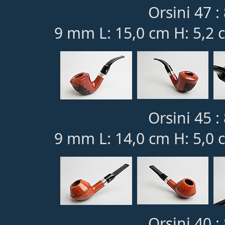
Orsini 47 :
9 mm L: 15,0 cm H: 5,2 
Orsini 45 :
9 mm L: 14,0 cm H: 5,0 
Orsini 40 :