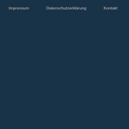
Impressum
Datenschutzerklärung
Kontakt