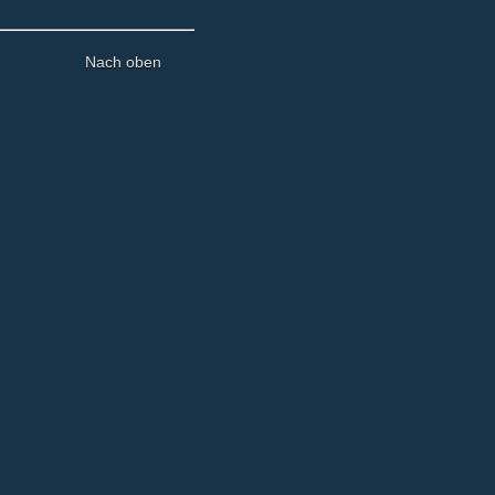
Nach oben