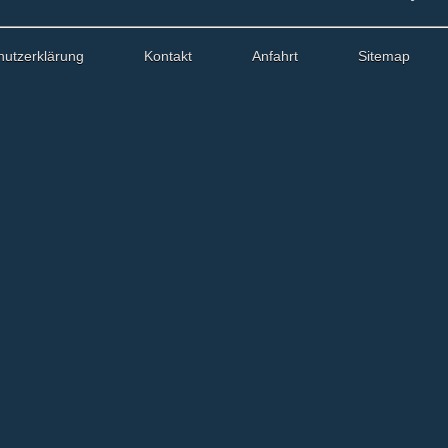
hutzerklärung
Kontakt
Anfahrt
Sitemap