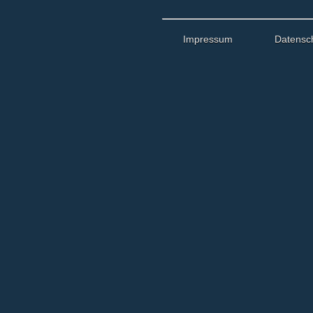
Impressum
Datensc