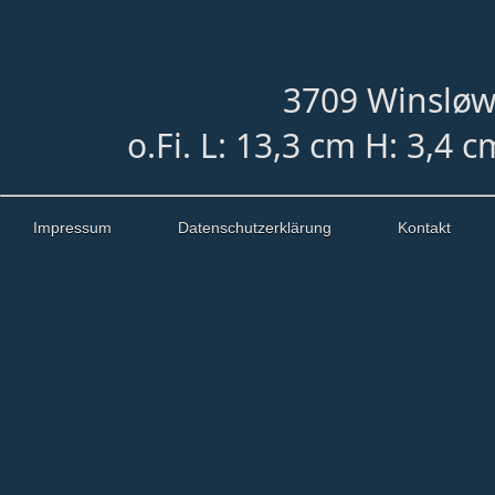
3709 Winsløw
o.Fi. L: 13,3 cm H: 3,4 
Impressum
Datenschutzerklärung
Kontakt