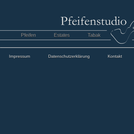
Pfeifen
Estates
Tabak
Impressum
Datenschutzerklärung
Kontakt