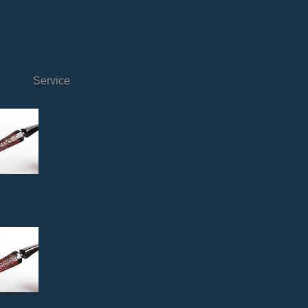
Service