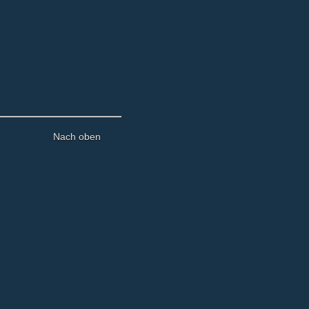
Nach oben