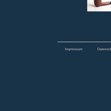
Impressum
Datensc