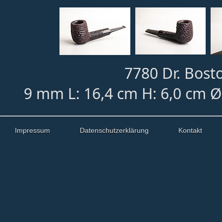
7780 Dr. Bost
9 mm L: 16,4 cm H: 6,0 cm Ø
Impressum
Datenschutzerklärung
Kontakt