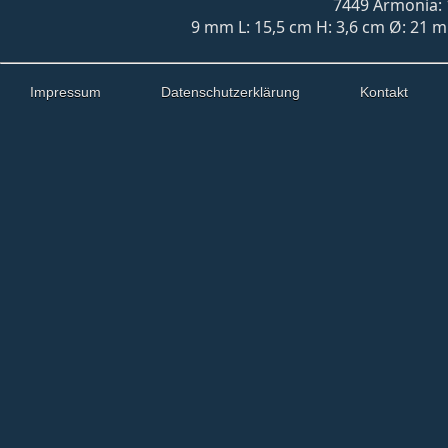
7449 Armonia: 
9 mm L: 15,5 cm H: 3,6 cm Ø: 21 mm
Impressum
Datenschutzerklärung
Kontakt